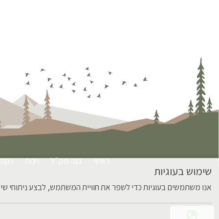
ראשי
בנה פק"ל
חנות
נקוד
שימוש בעוגיות
אנו משתמשים בעוגיות כדי לשפר את חוויית המשתמש, לבצע ניתוחי שימוש