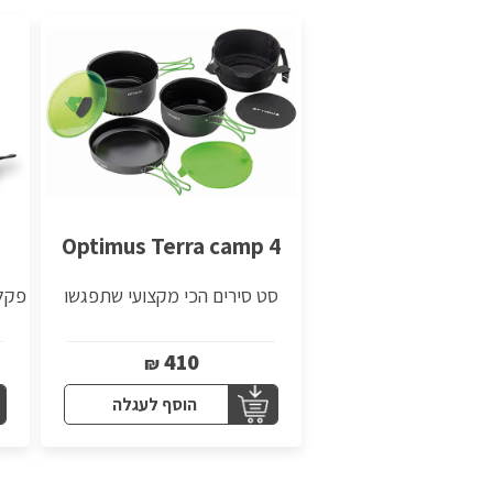
Optimus Terra camp 4
סט סירים הכי מקצועי שתפגשו
410
₪
הוסף לעגלה