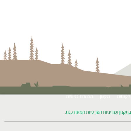
לקוחות
תקנון
הצהרת נגישות
תקנון ומדיניות הפרטיות המעודכנת
.