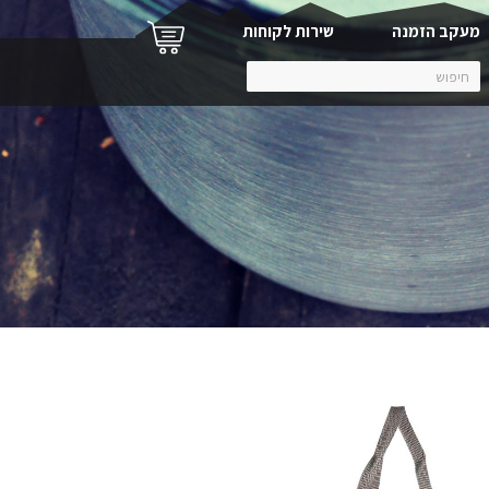
מעקב הזמנה
שירות לקוחות