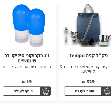
פק"ל קפה Tempo
זוג בקבוקוני סיליקון רב
שימושיים
פקל קפה קומפקטי שמתאים לעד 3
סוחבים בדיוק את מה שצריכים
מטיילים.
19
329
₪
₪
הוסף לעגלה
הוסף לעגלה