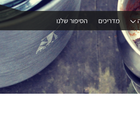
ה
מדריכים
הסיפור שלנו