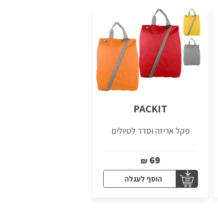
PACKIT
פקל אריזה וסדר לטיולים
69
₪
הוסף לעגלה