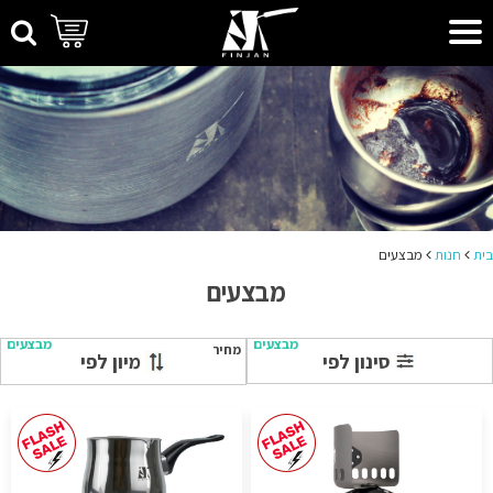
בית
חנות
מבצעים
מבצעים
מבצעים
מבצעים
מחיר
סינון לפי
מיון לפי