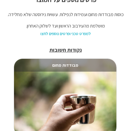
כוסות מבודדות מחום ועמידות לנפילות. עשויות נירוסטה שלא מחלידה.
מושלמת מהעירבוב הראשון ועד לשלוק האחרון.
למפרט טכני ופרטים נוספים לחצו
נקודות חשובות
מבודדות מחום