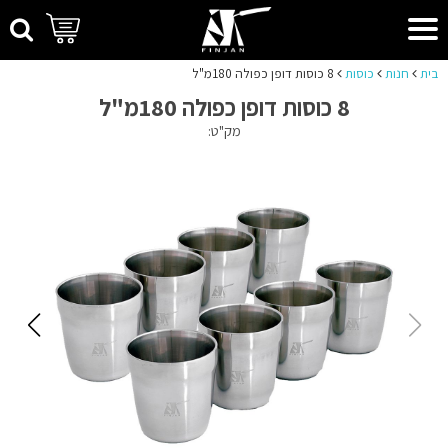
בית
חנות
כוסות
8 כוסות דופן כפולה 180מ"ל
8 כוסות דופן כפולה 180מ"ל
מק"ט: