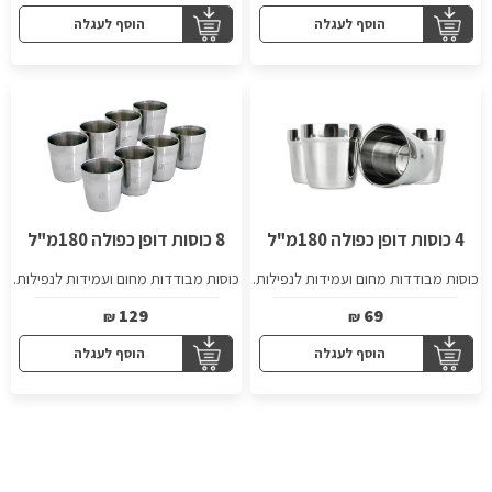
הוסף לעגלה
הוסף לעגלה
4 כוסות דופן כפולה 180מ"ל
8 כוסות דופן כפולה 180מ"ל
כוסות מבודדות מחום ועמידות לנפילות.
כוסות מבודדות מחום ועמידות לנפילות.
עשויות נירוסטה שלא מחלידה.
עשויות נירוסטה שלא מחלידה.
129
69
₪
₪
הוסף לעגלה
הוסף לעגלה