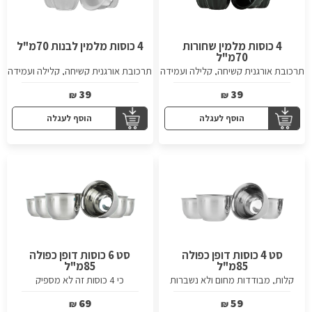
4 כוסות מלמין שחורות
4 כוסות מלמין לבנות 70מ"ל
70מ"ל
תרכובת אורגנית קשיחה, קלילה ועמידה
תרכובת אורגנית קשיחה, קלילה ועמידה
39
39
₪
₪
הוסף לעגלה
הוסף לעגלה
סט 4 כוסות דופן כפולה
סט 6 כוסות דופן כפולה
85מ"ל
85מ"ל
קלות, מבודדות מחום ולא נשברות
כי 4 כוסות זה לא מספיק
69
59
₪
₪