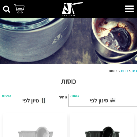
בית
חנות
כוסות
כוסות
כוסות
כוסות
מחיר
סינון לפי
מיון לפי