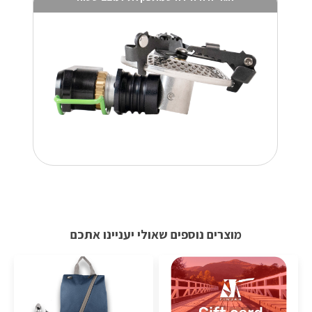
מוצרים נוספים שאולי יעניינו אתכם