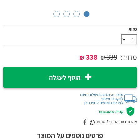
כמות
מחיר:
338
338
₪
₪
הוסף לעגלה
מוצר זה מגיע במשלוח חינם
לנקודת איסוף
לפרטים נוספים לחצו כאן
קנייה מאובטחת
אהבתם את המוצר? שתפו
פרטים נוספים על המוצר