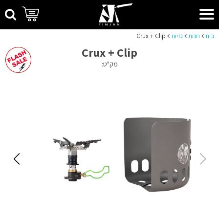
בית
חנות
גזיות
Crux + Clip
Crux + Clip
מק"ט: