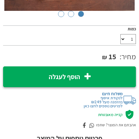
כמות
מחיר:
15
₪
הוסף לעגלה
משלוח חינם
לנקודת איסוף
בהזמנה מעל ₪249
לפרטים נוספים לחצו כאן
קנייה מאובטחת
אהבתם את המוצר? שתפו
פרטים נוספים על המוצר