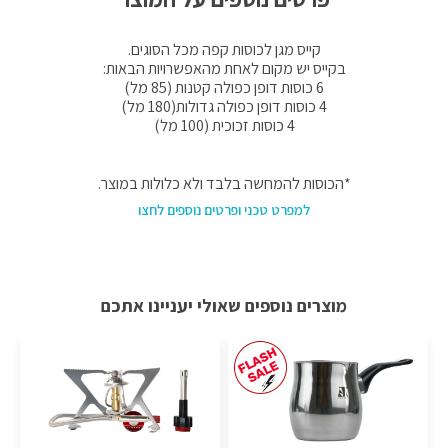
קייס מגן לכוסות קפה מכל הסוגים.
בקייס יש מקום לאחת מהאפשרויות הבאות:
6 כוסות דופן כפולה קטנות (85 מל)
4 כוסות דופן כפולה גדולות(180 מל)
4 כוסות זכוכית (100 מל)
*הכוסות להמחשה בלבד ולא כלולות במוצר.
למפרט טכני ופרטים נוספים לחצו
מוצרים נוספים שאולי יעניינו אתכם