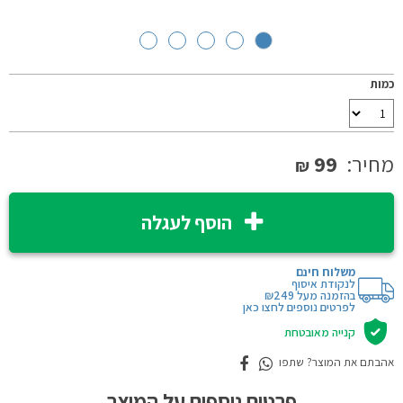
כמות
מחיר:
99
₪
הוסף לעגלה
משלוח חינם
לנקודת איסוף
בהזמנה מעל ₪249
לפרטים נוספים לחצו כאן
קנייה מאובטחת
אהבתם את המוצר? שתפו
פרטים נוספים על המוצר