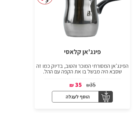
פינג'אן קלאסי
הפינג'אן המסורתי המוכר והטוב, בדיוק כמו זה
שסבא היה מבשל בו את הקפה עם ההל.
35
35
₪
₪
הוסף לעגלה