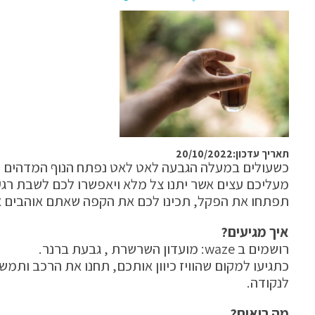
תאריך עדכון:20/10/2022
כשעולים במעלה הגבעה לאט לאט נפתח הנוף המדהים 
מעליכם עצים אשר יתנו צל מלא ויאפשרו לכם לשבת רגע,
תפתחו את הפקל, תכינו לכם את הקפה שאתם אוהבים א
איך מגיעים?
רושמים ב waze: מועדון השרשרת , גבעת ברנר.
לנקודה.
מה רואים?