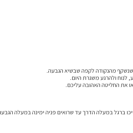
שנשקף מהנקודה לקפה שבשיא הגבעה.
 לנוח ולהרגע משגרת היום.
ו את החליטה האהובה עליכם.