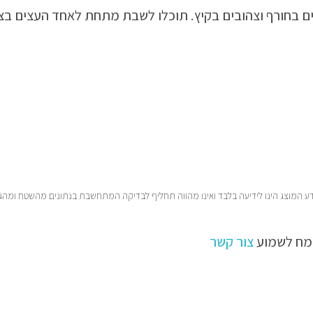
ם בחורף וצהובים בקיץ. תוכלו לשבת מתחת לאחד העצים בצל ו
המידע המוצג הינו לידיעה בלבד ואינו מהווה תחליף לבדיקה המתחשבת בנתונים מהשטח ומה
שמח לשמוע
צור קשר