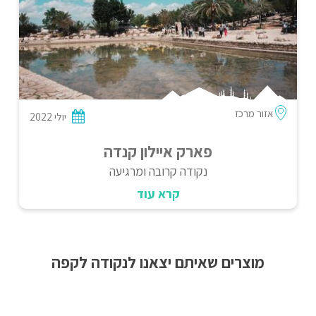
אזור מרכז
יולי 2022
פארק איילון קנדה
נקודה קרובה ומרגיעה
קרא עוד
מוצרים שאיתם יצאנו לנקודה לקפה