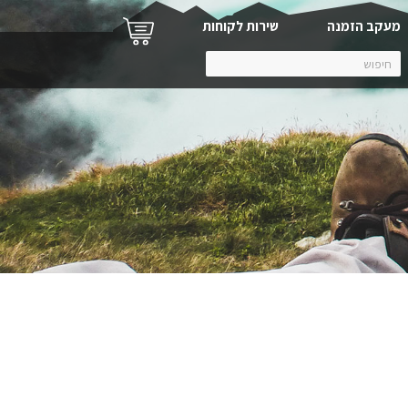
מעקב הזמנה
שירות לקוחות