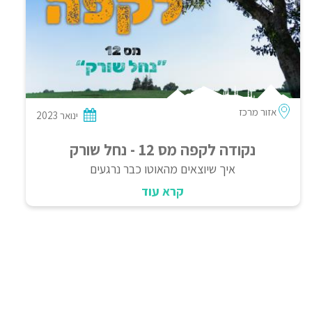
אזור מרכז
ינואר 2023
נקודה לקפה מס 12 - נחל שורק
איך שיוצאים מהאוטו כבר נרגעים
קרא עוד