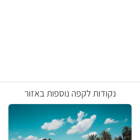
נקודות לקפה נוספות באזור