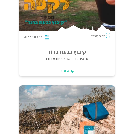
אזור מרכז
אוקטובר 2022
קיבוץ גבעת ברנר
מתאים גם באמצע יום עבודה
קרא עוד