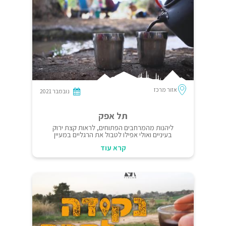
אזור מרכז
נובמבר 2021
תל אפק
ליהנות מהמרחבים הפתוחים, לראות קצת ירוק
בעיניים ואולי אפילו לטבול את הרגליים במעיין
קריר.
קרא עוד