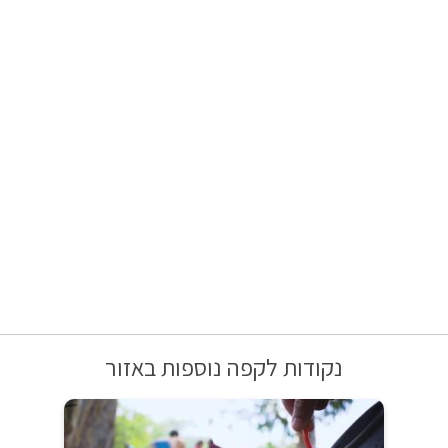
נקודות לקפה נוספות באזור