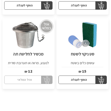
הוסף לעגלה
הוסף לעגלה
סט ניקוי לשטח
מכשיר לחליטת תה
עושים כלים בשטח
לנענע, מרווה או תערובת סודית
12
15
₪
₪
הוסף לעגלה
אזל המלאי