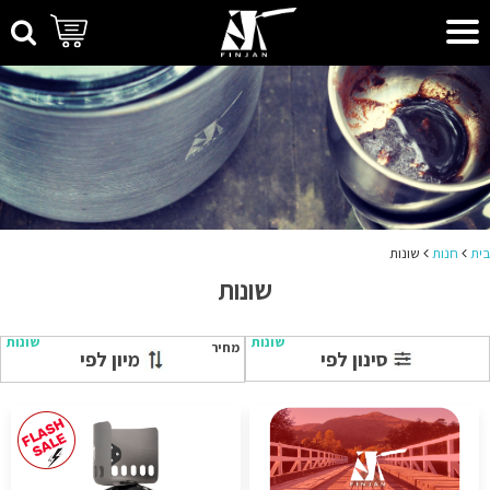
בית
חנות
שונות
שונות
שונות
שונות
מחיר
סינון לפי
מיון לפי