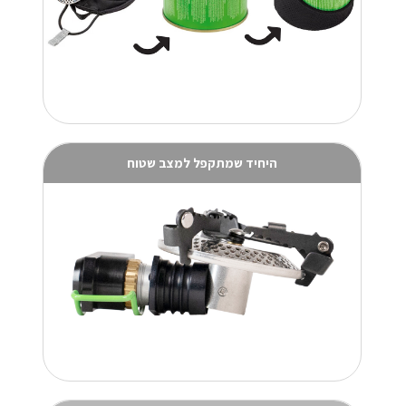
היחיד שמתקפל למצב שטוח