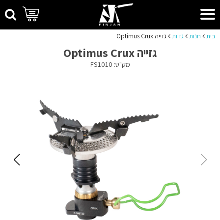
בית
חנות
גזיות
גזייה Optimus Crux
גזייה Optimus Crux
מק"ט: FS1010