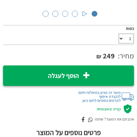
כמות
מחיר:
249
₪
הוסף לעגלה
מוצר זה מגיע במשלוח חינם
לנקודת איסוף
לפרטים נוספים לחצו כאן
קנייה מאובטחת
אהבתם את המוצר? שתפו
פרטים נוספים על המוצר